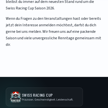
bleibst du immer auf dem neuesten Stand rund um die
Swiss Racing Cup Saison 2026.
Wenn du Fragen zu den Veranstaltungen hast oder bereits
jetzt dein Interesse anmelden möchtest, darfst du dich
gerne bei uns melden. Wir freuen uns auf eine packende
Saison und viele unvergessliche Renntage gemeinsam mit
dir.
SWISS RACING CUP
Präzision. Geschwindigkeit. Leidenschaft.