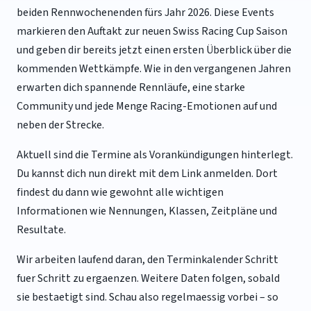
beiden Rennwochenenden fürs Jahr 2026. Diese Events
markieren den Auftakt zur neuen Swiss Racing Cup Saison
und geben dir bereits jetzt einen ersten Überblick über die
kommenden Wettkämpfe. Wie in den vergangenen Jahren
erwarten dich spannende Rennläufe, eine starke
Community und jede Menge Racing-Emotionen auf und
neben der Strecke.
Aktuell sind die Termine als Vorankündigungen hinterlegt.
Du kannst dich nun direkt mit dem Link anmelden. Dort
findest du dann wie gewohnt alle wichtigen
Informationen wie Nennungen, Klassen, Zeitpläne und
Resultate.
Wir arbeiten laufend daran, den Terminkalender Schritt
fuer Schritt zu ergaenzen. Weitere Daten folgen, sobald
sie bestaetigt sind. Schau also regelmaessig vorbei – so