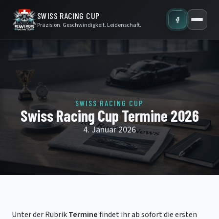
SWISS RACING CUP
Präzision. Geschwindigkeit. Leidenschaft.
SWISS RACING CUP
Swiss Racing Cup Termine 2026
4. Januar 2026
Unter der Rubrik
Termine
findet ihr ab sofort die ersten