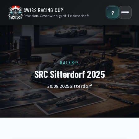
SWISS RACING CUP
Präzision. Geschwindigkeit. Leidenschaft.
GALERIE
SRC Sitterdorf 2025
30.08.2025
Sitterdorf