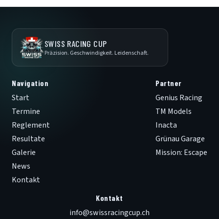
SWISS RACING CUP
Präzision. Geschwindigkeit. Leidenschaft.
Navigation
Partner
Start
Genius Racing
Termine
TM Models
Reglement
Inacta
Resultate
Grünau Garage
Galerie
Mission: Escape
News
Kontakt
Kontakt
info@swissracingcup.ch