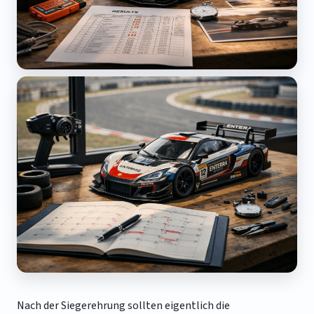
Nach der Siegerehrung sollten eigentlich die