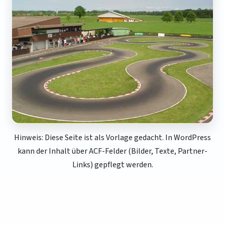
Hinweis: Diese Seite ist als Vorlage gedacht. In WordPress
kann der Inhalt über ACF-Felder (Bilder, Texte, Partner-
Links) gepflegt werden.